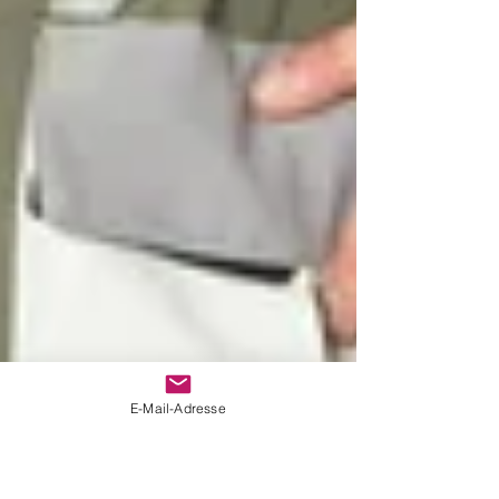
E-Mail-Adresse