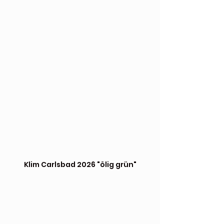
Klim Carlsbad 2026 "ölig grün"