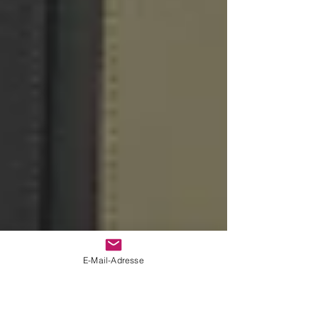
E-Mail-Adresse