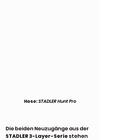
Hose:
STADLER Hunt Pro
Die beiden Neuzugänge aus der 
STADLER 3-Layer-Serie
 stehen 