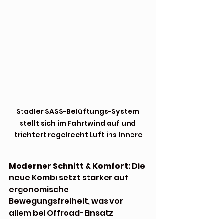
Stadler SASS-Belüftungs-System 
stellt sich im Fahrtwind auf und 
trichtert regelrecht Luft ins Innere
Moderner Schnitt & Komfort:
 Die 
neue Kombi setzt stärker auf 
ergonomische 
Bewegungsfreiheit, was vor 
allem bei Offroad-Einsatz 