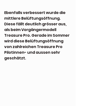
Ebenfalls verbessert wurde die 
mittlere Belüftungsöffnung. 
Diese fällt deutlich grösser aus, 
als beim Vorgängermodell 
Treasure Pro. Gerade im Sommer 
wird diese Belüftungsöffnung 
von zahlreichen Treasure Pro 
Pilotinnen- und aussen sehr 
geschätzt.