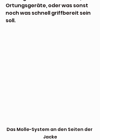
Ortungsgeräte, oder was sonst 
noch was schnell griffbereit sein 
soll. 
Das Molle-System an den Seiten der 
Jacke