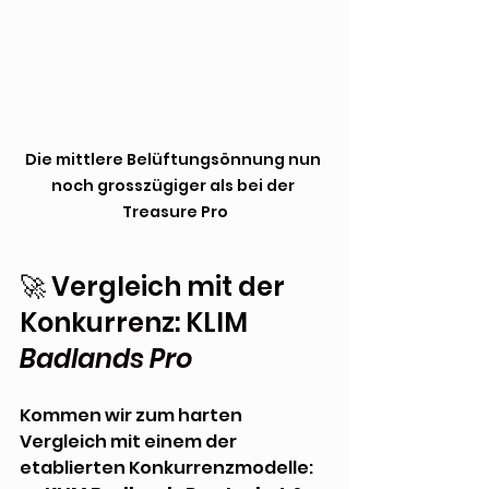
Die mittlere Belüftungsönnung nun 
noch grosszügiger als bei der 
Treasure Pro
🚀 Vergleich mit der 
Konkurrenz: KLIM 
Badlands Pro
Kommen wir zum harten 
Vergleich mit einem der 
etablierten Konkurrenzmodelle: