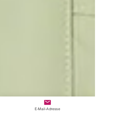
E-Mail-Adresse