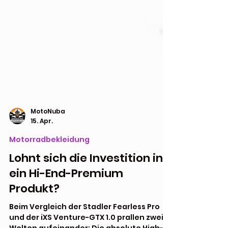
MotoNuba
15. Apr.
Motorradbekleidung
Lohnt sich die Investition in
ein Hi-End-Premium
Produkt?