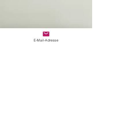
E-Mail-Adresse