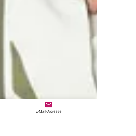
E-Mail-Adresse