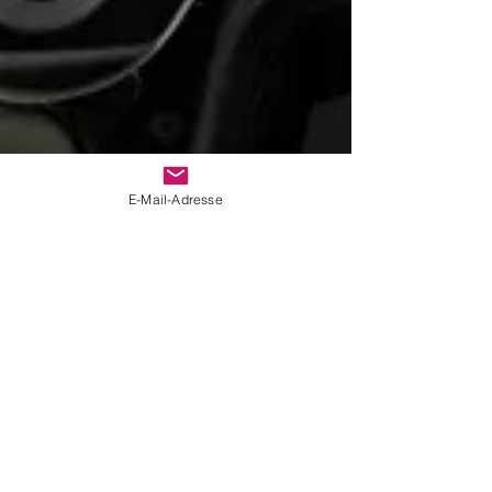
E-Mail-Adresse