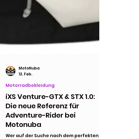
MotoNuba
12. Feb.
Motorradbekleidung
iXS Venture-GTX & STX 1.0:
Die neue Referenz für
Adventure-Rider bei