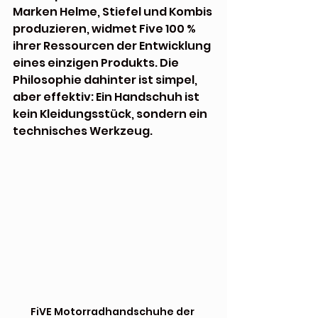
Marken Helme, Stiefel und Kombis 
produzieren, widmet Five 100 % 
ihrer Ressourcen der Entwicklung 
eines einzigen Produkts. Die 
Philosophie dahinter ist simpel, 
aber effektiv: Ein Handschuh ist 
kein Kleidungsstück, sondern ein 
technisches Werkzeug.
FiVE Motorradhandschuhe der 