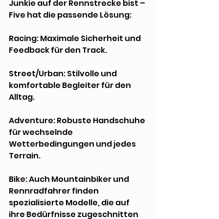
Junkie auf der Rennstrecke bist – 
Five hat die passende Lösung:
Racing: Maximale Sicherheit und 
Feedback für den Track.
Street/Urban: Stilvolle und 
komfortable Begleiter für den 
Alltag.
Adventure: Robuste Handschuhe 
für wechselnde 
Wetterbedingungen und jedes 
Terrain.
Bike: Auch Mountainbiker und 
Rennradfahrer finden 
spezialisierte Modelle, die auf 
ihre Bedürfnisse zugeschnitten 