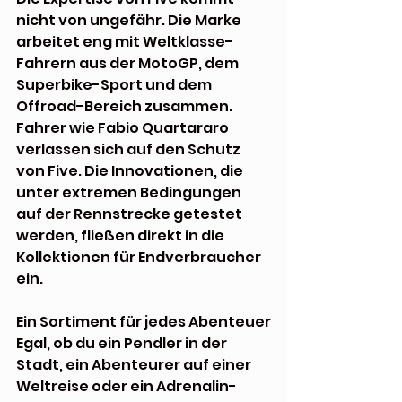
nicht von ungefähr. Die Marke 
arbeitet eng mit Weltklasse-
Fahrern aus der MotoGP, dem 
Superbike-Sport und dem 
Offroad-Bereich zusammen. 
Fahrer wie Fabio Quartararo 
verlassen sich auf den Schutz 
von Five. Die Innovationen, die 
unter extremen Bedingungen 
auf der Rennstrecke getestet 
werden, fließen direkt in die 
Kollektionen für Endverbraucher 
ein.
Ein Sortiment für jedes Abenteuer
Egal, ob du ein Pendler in der 
Stadt, ein Abenteurer auf einer 
Weltreise oder ein Adrenalin-