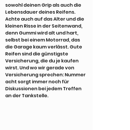
sowohl deinen Grip als auch die 
Lebensdauer deines Reifens. 
Achte auch auf das Alter und die 
kleinen Risse in der Seitenwand, 
denn Gummi wird alt und hart, 
selbst bei einem Motorrad, das 
die Garage kaum verlässt. Gute 
Reifen sind die günstigste 
Versicherung, die du je kaufen 
wirst. Und wo wir gerade von 
Versicherung sprechen: Nummer 
acht sorgt immer noch für 
Diskussionen bei jedem Treffen 
an der Tankstelle.