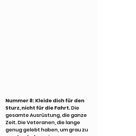
Nummer 8: Kleide dich für den 
Sturz, nicht für die Fahrt.
 Die 
gesamte Ausrüstung, die ganze 
Zeit. Die Veteranen, die lange 
genug gelebt haben, um grau zu 