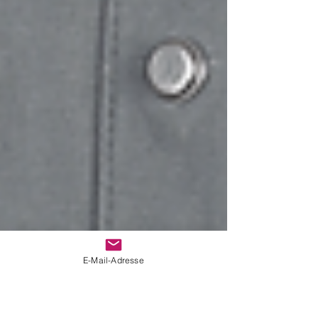
E-Mail-Adresse