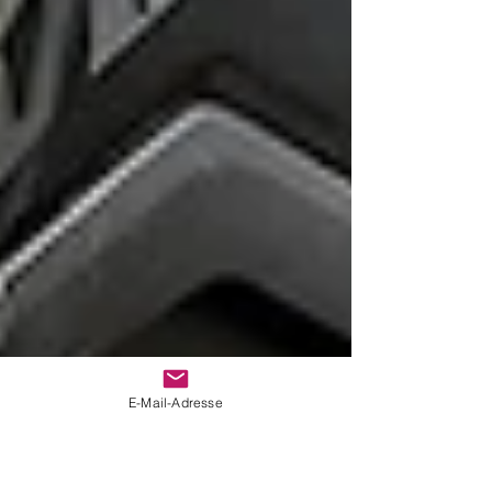
E-Mail-Adresse