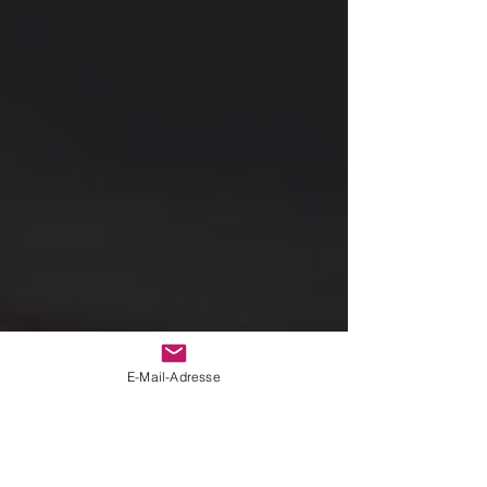
E-Mail-Adresse