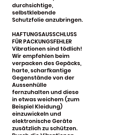
durchsichtige,
selbstklebende
Schutzfolie anzubringen.
HAFTUNGSAUSSCHLUSS
FÜR PACKUNGSFEHLER
Vibrationen sind tödlich!
Wir empfehlen beim
verpacken des Gepäcks,
harte, scharfkantige
Gegenstände von der
Aussenhülle
fernzuhalten und diese
in etwas weichem (zum
Beispiel Kleidung)
einzuwickeln und
elektronische Geräte
zusätzlich zu schützen.