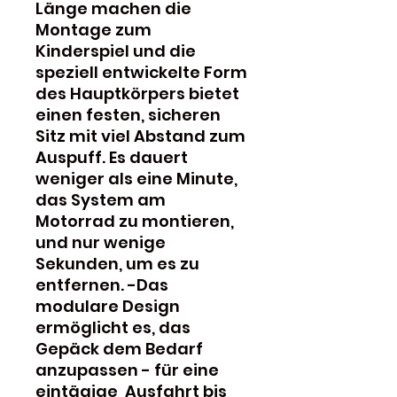
Länge machen die
Montage zum
Kinderspiel und die
speziell entwickelte Form
des Hauptkörpers bietet
einen festen, sicheren
Sitz mit viel Abstand zum
Auspuff. Es dauert
weniger als eine Minute,
das System am
Motorrad zu montieren,
und nur wenige
Sekunden, um es zu
entfernen. -Das
modulare Design
ermöglicht es, das
Gepäck dem Bedarf
anzupassen - für eine
eintägige Ausfahrt bis