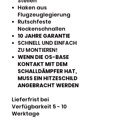
Stellen
Haken aus
Flugzeuglegierung
Rutschfeste
Nockenschnallen
10 JAHRE GARANTIE
SCHNELL UND EINFACH
ZU MONTIEREN!
WENN DIE OS-BASE
KONTAKT MIT DEM
SCHALLDÄMPFER HAT,
MUSS EIN HITZESCHILD
ANGEBRACHT WERDEN
Lieferfrist bei
Verfügbarkeit 5 - 10
Werktage