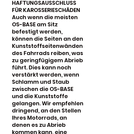
HAFTUNGSAUSSCHLUSS
FÜR KAROSSERIESCHÄDEN
Auch wenn die meisten
OS-BASE am Sitz
befestigt werden,
können die Seiten an den
Kunststoffseitenwänden
des Fahrrads reiben, was
zu geringfügigem Abrieb
führt. Dies kann noch
verstärkt werden, wenn
Schlamm und Staub
zwischen die OS-BASE
und die Kunststoffe
gelangen. Wir empfehlen
dringend, an den Stellen
Ihres Motorrads, an
denen es zu Abrieb
kommen kann, eine