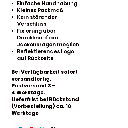
Einfache Handhabung
Kleines Packmaß
Kein störender
Verschluss
Fixierung über
Druckknopf am
Jackenkragen möglich
Reflektierendes Logo
auf Rückseite
Bei Verfügbarkeit sofort
versandfertig.
Postversand 3 -
4 Werktage.
Lieferfrist bei Rückstand
(Vorbestellung) ca. 10
Werktage