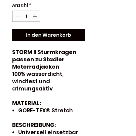
Anzahl
*
In den Warenkorb
STORM II Sturmkragen
passen zu Stadler
Motorradjacken
100% wasserdicht,
windfest und
atmungsaktiv
MATERIAL:
GORE-TEX® Stretch
BESCHREIBUNG:
Universell einsetzbar