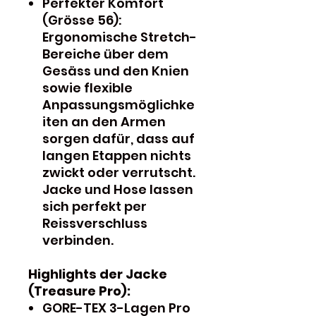
Perfekter Komfort
(Grösse 56):
Ergonomische Stretch-
Bereiche über dem
Gesäss und den Knien
sowie flexible
Anpassungsmöglichke
iten an den Armen
sorgen dafür, dass auf
langen Etappen nichts
zwickt oder verrutscht.
Jacke und Hose lassen
sich perfekt per
Reissverschluss
verbinden.
Highlights der Jacke
(Treasure Pro):
GORE-TEX 3-Lagen Pro