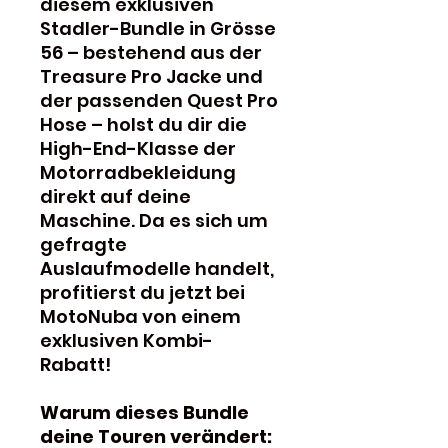
diesem exklusiven
Stadler-Bundle in Grösse
56 – bestehend aus der
Treasure Pro Jacke und
der passenden Quest Pro
Hose – holst du dir die
High-End-Klasse der
Motorradbekleidung
direkt auf deine
Maschine. Da es sich um
gefragte
Auslaufmodelle handelt,
profitierst du jetzt bei
MotoNuba von einem
exklusiven Kombi-
Rabatt!
Warum dieses Bundle
deine Touren verändert: