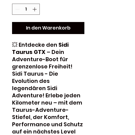
In den Warenkorb
💥 Entdecke den
Sidi
Taurus GTX
– Dein
Adventure-Boot für
grenzenlose Freiheit!
Sidi Taurus - Die
Evolution des
legendären Sidi
Adventure! Erlebe jeden
Kilometer neu – mit dem
Taurus-Adventure-
Stiefel, der Komfort,
Performance und Schutz
auf ein nächstes Level