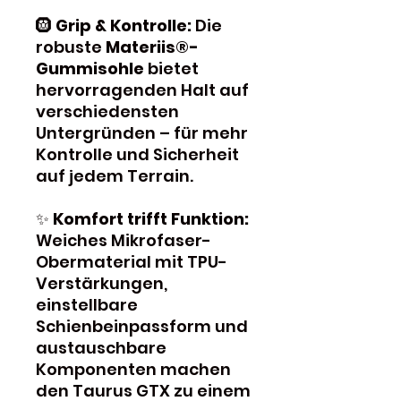
🛞
Grip & Kontrolle:
Die
robuste
Materiis®-
Gummisohle
bietet
hervorragenden Halt auf
verschiedensten
Untergründen – für mehr
Kontrolle und Sicherheit
auf jedem Terrain.
✨
Komfort trifft Funktion:
Weiches Mikrofaser-
Obermaterial mit TPU-
Verstärkungen,
einstellbare
Schienbeinpassform und
austauschbare
Komponenten machen
den Taurus GTX zu einem