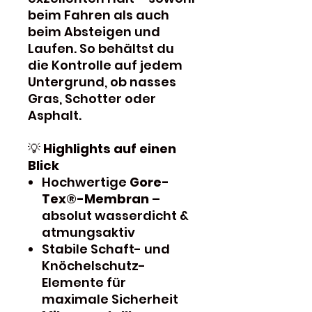
beim Fahren als auch
beim Absteigen und
Laufen. So behältst du
die Kontrolle auf jedem
Untergrund, ob nasses
Gras, Schotter oder
Asphalt.
💡
Highlights auf einen
Blick
Hochwertige
Gore-
Tex®-Membran
–
absolut wasserdicht &
atmungsaktiv
Stabile Schaft- und
Knöchelschutz-
Elemente für
maximale Sicherheit