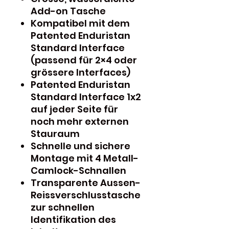
Add-on Tasche
Kompatibel mit dem
Patented Enduristan
Standard Interface
(passend für 2×4 oder
grössere Interfaces)
Patented Enduristan
Standard Interface 1x2
auf jeder Seite für
noch mehr externen
Stauraum
Schnelle und sichere
Montage mit 4 Metall-
Camlock-Schnallen
Transparente Aussen-
Reissverschlusstasche
zur schnellen
Identifikation des