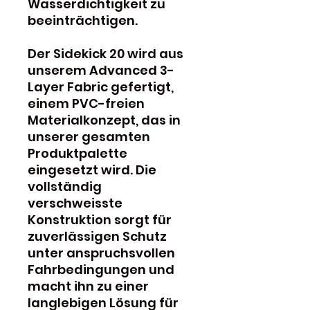
Wasserdichtigkeit zu
beeinträchtigen.
Der Sidekick 20 wird aus
unserem Advanced 3-
Layer Fabric gefertigt,
einem PVC-freien
Materialkonzept, das in
unserer gesamten
Produktpalette
eingesetzt wird. Die
vollständig
verschweisste
Konstruktion sorgt für
zuverlässigen Schutz
unter anspruchsvollen
Fahrbedingungen und
macht ihn zu einer
langlebigen Lösung für