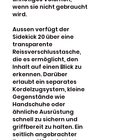
wenn sie nicht gebraucht
wird.
Aussen verfügt der
Sidekick 20 über eine
transparente
Reissverschlusstasche,
die es ermöglicht, den
Inhalt auf einen Blick zu
erkennen. Darüber
erlaubt ein separates
Kordelzugsystem, kleine
Gegenstände wie
Handschuhe oder
ähnliche Ausrüstung
schnell zu sichern und
griffbereit zu halten. Ein
seitlich angebrachter