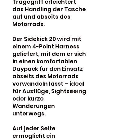
Tragegriff erleichtert
das Handling der Tasche
auf und abseits des
Motorrads.
Der Sidekick 20 wird mit
einem 4-Point Harness
geliefert, mit dem er sich
in einen komfortablen
Daypack für den Einsatz
abseits des Motorrads
verwandeln lässt – ideal
für Ausflüge, Sightseeing
oder kurze
Wanderungen
unterwegs.
Auf jeder Seite
ermöglicht ein