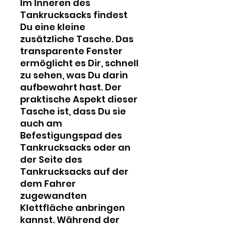
Im Inneren des
Tankrucksacks findest
Du eine kleine
zusätzliche Tasche. Das
transparente Fenster
ermöglicht es Dir, schnell
zu sehen, was Du darin
aufbewahrt hast. Der
praktische Aspekt dieser
Tasche ist, dass Du sie
auch am
Befestigungspad des
Tankrucksacks oder an
der Seite des
Tankrucksacks auf der
dem Fahrer
zugewandten
Klettfläche anbringen
kannst. Während der