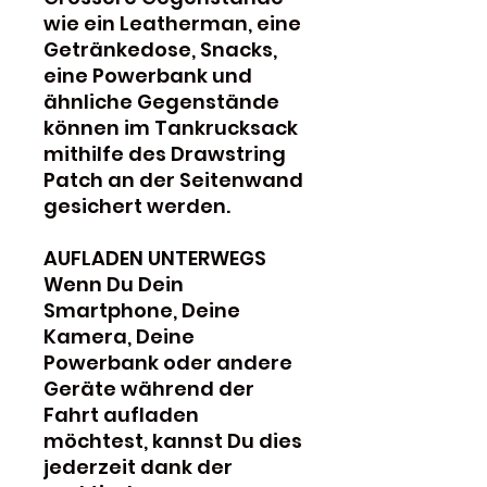
wie ein Leatherman, eine
Getränkedose, Snacks,
eine Powerbank und
ähnliche Gegenstände
können im Tankrucksack
mithilfe des Drawstring
Patch an der Seitenwand
gesichert werden.
AUFLADEN UNTERWEGS
Wenn Du Dein
Smartphone, Deine
Kamera, Deine
Powerbank oder andere
Geräte während der
Fahrt aufladen
möchtest, kannst Du dies
jederzeit dank der