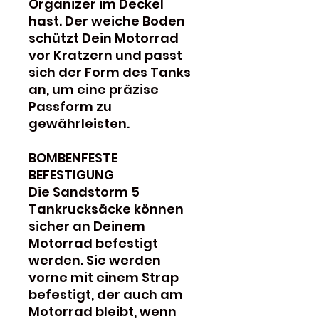
Organizer im Deckel
hast. Der weiche Boden
schützt Dein Motorrad
vor Kratzern und passt
sich der Form des Tanks
an, um eine präzise
Passform zu
gewährleisten.
BOMBENFESTE
BEFESTIGUNG
Die Sandstorm 5
Tankrucksäcke können
sicher an Deinem
Motorrad befestigt
werden. Sie werden
vorne mit einem Strap
befestigt, der auch am
Motorrad bleibt, wenn