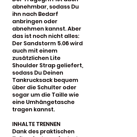
abnehmbar, sodass Du
ihn nach Bedarf
anbringen oder
abnehmen kannst. Aber
das ist noch nicht alles:
Der Sandstorm 5.06 wird
auch mit einem
zusätzlichen Lite
Shoulder Strap geliefert,
sodass Du Deinen
Tankrucksack bequem
über die Schulter oder
sogar um die Taille wie
eine Umhängetasche
tragen kannst.
INHALTE TRENNEN
Dank des praktischen