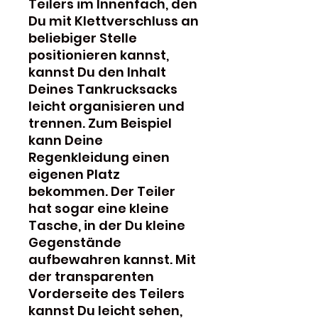
Teilers im Innenfach, den
Du mit Klettverschluss an
beliebiger Stelle
positionieren kannst,
kannst Du den Inhalt
Deines Tankrucksacks
leicht organisieren und
trennen. Zum Beispiel
kann Deine
Regenkleidung einen
eigenen Platz
bekommen. Der Teiler
hat sogar eine kleine
Tasche, in der Du kleine
Gegenstände
aufbewahren kannst. Mit
der transparenten
Vorderseite des Teilers
kannst Du leicht sehen,