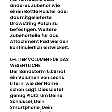
anderes Zubehör wie
einen Bottle Holster oder
das mitgelieferte
Drawstring Patch zu
befestigen. Weitere
Zubehörteile für das
Attachment Pad werden
kontinuierlich entwickelt.
6-LITER VOLUMEN FÜR DAS
WESENTLICHE
Der Sandstorm 5.06 hat
ein Volumen von sechs
Litern, wie der Name
schon sagt. Dies bietet
genug Platz, um Deine
Schlüssel, Dein
Smartphone, Dein