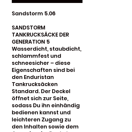
Sandstorm 5.06
SANDSTORM
TANKRUCKSÄCKE DER
GENERATION 5
Wasserdicht, staubdicht,
schlammfest und
schneesicher – diese
Eigenschaften sind bei
den Enduristan
Tankrucksäcken
Standard. Der Deckel
öffnet sich zur Seite,
sodass Du ihn einhändig
bedienen kannst und
leichteren Zugang zu
den Inhalten sowie dem