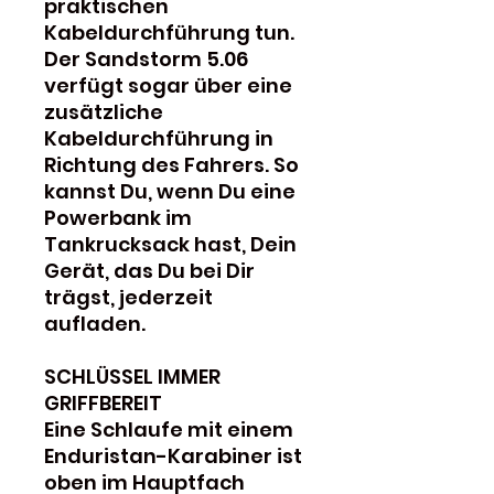
praktischen
Kabeldurchführung tun.
Der Sandstorm 5.06
verfügt sogar über eine
zusätzliche
Kabeldurchführung in
Richtung des Fahrers. So
kannst Du, wenn Du eine
Powerbank im
Tankrucksack hast, Dein
Gerät, das Du bei Dir
trägst, jederzeit
aufladen.
SCHLÜSSEL IMMER
GRIFFBEREIT
Eine Schlaufe mit einem
Enduristan-Karabiner ist
oben im Hauptfach