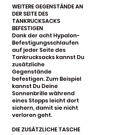
WEITERE GEGENSTÄNDE AN
DER SEITE DES
TANKRUCKSACKS
BEFESTIGEN
Dank der acht Hypalon-
Befestigungsschlaufen
auf jeder Seite des
Tankrucksacks kannst Du
zusätzliche
Gegenstände
befestigen. Zum Beispiel
kannst Du Deine
Sonnenbrille während
eines Stopps leicht dort
sichern, damit sie nicht
verloren geht.
DIE ZUSÄTZLICHE TASCHE