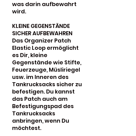
was darin aufbewahrt
wird.
KLEINE GEGENSTÄNDE
SICHER AUFBEWAHREN
Das Organizer Patch
Elastic Loop ermöglicht
es Dir, kleine
Gegenstände wie Stifte,
Feuerzeuge, Müsliriegel
usw. im Inneren des
Tankrucksacks sicher zu
befestigen. Du kannst
das Patch auch am
Befestigungspad des
Tankrucksacks
anbringen, wenn Du
möchtest.