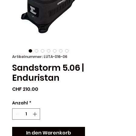
Artikelnummer: LUTA-016-06
Sandstorm 5.06 |
Enduristan
Preis
CHF 210.00
Anzahl
*
In den Warenkorb