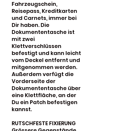
Fahrzeugschein,
Reisepass, Kreditkarten
und Carnets, immer bei
Dir haben. Die
Dokumententasche ist
mit zwei
Klettverschlüssen
befestigt und kann leicht
vom Deckel entfernt und
mitgenommen werden.
Außerdem verfügt die
Vorderseite der
Dokumententasche über
eine Klettfläche, an der
Du ein Patch befestigen
kannst.
RUTSCHFESTE FIXIERUNG
Grössere Gegenstände