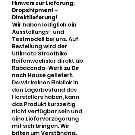
Hinweis zur Lieferung:
Dropshipment -
Direktlieferung!
Wir haben lediglich ein
Ausstellungs- und
Testmodell bei uns. Auf
Bestellung wird der
Ultimate Streetbike
Reifenwechsler direkt ab
Rabaconda-Werk zu Dir
nach Hause geliefert.
Da wir keinen Einblick in
den Lagerbestand des
Herstellers haben, kann
das Produkt kurzzeitig
nicht verfügbar sein und
eine Lieferverzögerung
mit sich bringen. Wir
bitten um Verständnis.