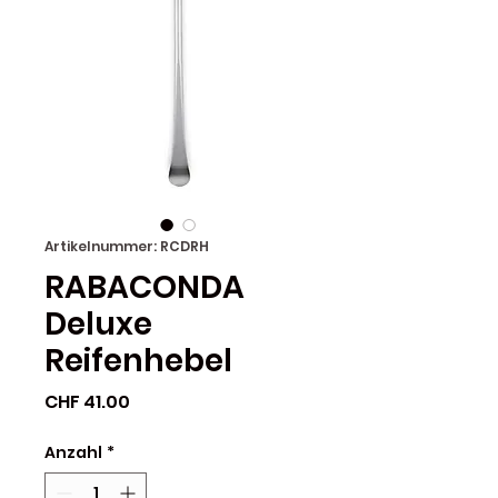
Artikelnummer: RCDRH
RABACONDA
Deluxe
Reifenhebel
Preis
CHF 41.00
Anzahl
*