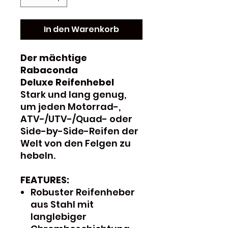
In den Warenkorb
Der mächtige
Rabaconda
Deluxe Reifenhebel
Stark und lang genug,
um jeden Motorrad-,
ATV-/UTV-/Quad- oder
Side-by-Side-Reifen der
Welt von den Felgen zu
hebeln.
FEATURES:
Robuster Reifenheber
aus Stahl mit
langlebiger