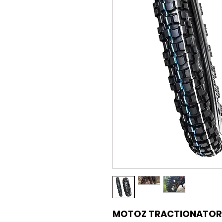
MOTOZ TRACTIONATOR