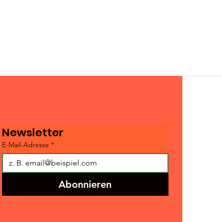
Newsletter
E-Mail-Adresse
*
Abonnieren