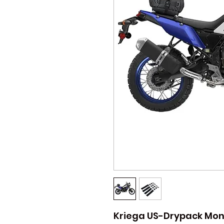
Kriega US-Drypack Mon