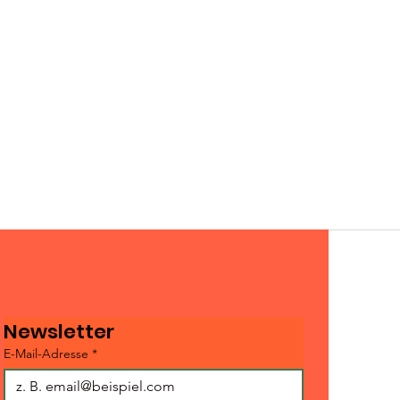
Newsletter
E-Mail-Adresse
*