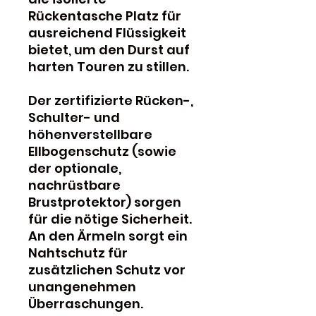
Rückentasche Platz für
ausreichend Flüssigkeit
bietet, um den Durst auf
harten Touren zu stillen.
Der zertifizierte Rücken-,
Schulter- und
höhenverstellbare
Ellbogenschutz (sowie
der optionale,
nachrüstbare
Brustprotektor) sorgen
für die nötige Sicherheit.
An den Ärmeln sorgt ein
Nahtschutz für
zusätzlichen Schutz vor
unangenehmen
Überraschungen.