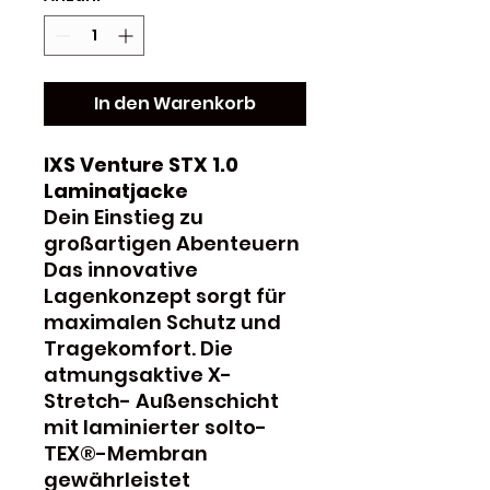
In den Warenkorb
IXS Venture STX 1.0
Laminatjacke
Dein Einstieg zu
großartigen Abenteuern
Das innovative
Lagenkonzept sorgt für
maximalen Schutz und
Tragekomfort. Die
atmungsaktive X-
Stretch- Außenschicht
mit laminierter solto-
TEX®-Membran
gewährleistet