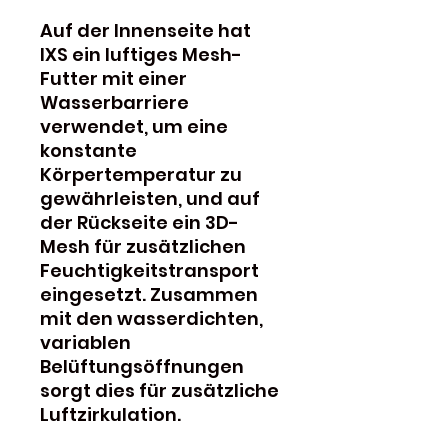
Auf der Innenseite hat
IXS ein luftiges Mesh-
Futter mit einer
Wasserbarriere
verwendet, um eine
konstante
Körpertemperatur zu
gewährleisten, und auf
der Rückseite ein 3D-
Mesh für zusätzlichen
Feuchtigkeitstransport
eingesetzt. Zusammen
mit den wasserdichten,
variablen
Belüftungsöffnungen
sorgt dies für zusätzliche
Luftzirkulation.