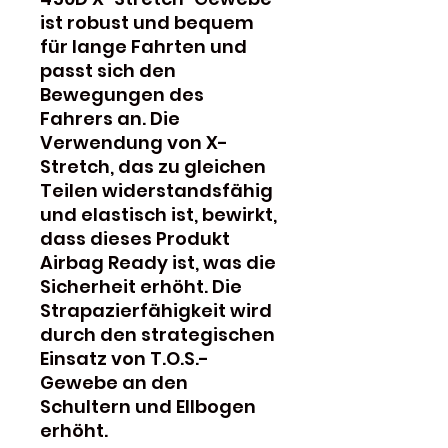
ist robust und bequem
für lange Fahrten und
passt sich den
Bewegungen des
Fahrers an. Die
Verwendung von X-
Stretch, das zu gleichen
Teilen widerstandsfähig
und elastisch ist, bewirkt,
dass dieses Produkt
Airbag Ready ist, was die
Sicherheit erhöht. Die
Strapazierfähigkeit wird
durch den strategischen
Einsatz von T.O.S.-
Gewebe an den
Schultern und Ellbogen
erhöht.