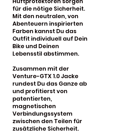
Hüftprotektoren sorgen
für die nötige Sicherheit.
Mit den neutralen, von
Abenteuern inspirierten
Farben kannst Du das
Outfit individuell auf Dein
Bike und Deinen
Lebensstil abstimmen.
Zusammen mit der
Venture-GTX 1.0 Jacke
rundest Du das Ganze ab
und profitierst von
patentierten,
magnetischen
Verbindungssystem
zwischen den Teilen für
zusätzliche Sicherheit.