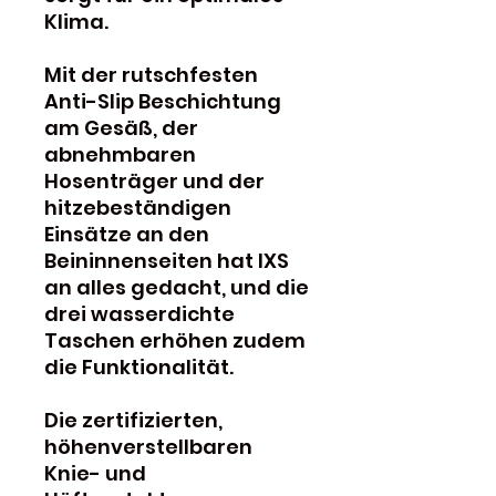
Klima.
Mit der rutschfesten
Anti-Slip Beschichtung
am Gesäß, der
abnehmbaren
Hosenträger und der
hitzebeständigen
Einsätze an den
Beininnenseiten hat IXS
an alles gedacht, und die
drei wasserdichte
Taschen erhöhen zudem
die Funktionalität.
Die zertifizierten,
höhenverstellbaren
Knie- und