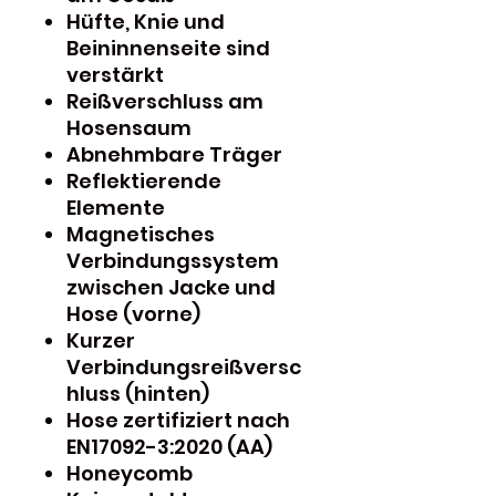
Hüfte, Knie und
Beininnenseite sind
verstärkt
Reißverschluss am
Hosensaum
Abnehmbare Träger
Reflektierende
Elemente
Magnetisches
Verbindungssystem
zwischen Jacke und
Hose (vorne)
Kurzer
Verbindungsreißversc
hluss (hinten)
Hose zertifiziert nach
EN17092-3:2020 (AA)
Honeycomb