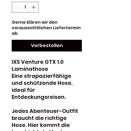
Gerne klären wir den
voraussichtlichen Liefertermin
ab.
Vorbestellen
IXS Venture GTX 1.0
Laminathose
Eine strapazierfähige
und schützende Hose,
ideal für
Entdeckungsreisen.
Jedes Abenteuer-Outfit
braucht die richtige
Hose. Hier kommt die