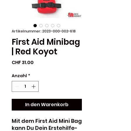
Artikelnummer: 2023-000-002-618
First Aid Minibag
| Red Koyot
Preis
CHF 31.00
Anzahl
*
In den Warenkorb
Mit dem First Aid Mini Bag
kann Du Dein Erstehilfe-