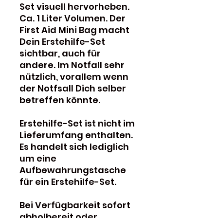
Set visuell hervorheben.
Ca. 1 Liter Volumen. Der
First Aid Mini Bag macht
Dein Erstehilfe-Set
sichtbar, auch für
andere. Im Notfall sehr
nützlich, vorallem wenn
der Notfsall Dich selber
betreffen könnte.
Erstehilfe-Set ist nicht im
Lieferumfang enthalten.
Es handelt sich lediglich
um eine
Aufbewahrungstasche
für ein Erstehilfe-Set.
Bei Verfügbarkeit sofort
abholbereit oder