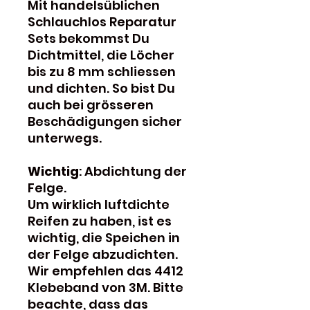
Mit handelsüblichen
Schlauchlos Reparatur
Sets bekommst Du
Dichtmittel, die Löcher
bis zu 8 mm schliessen
und dichten. So bist Du
auch bei grösseren
Beschädigungen sicher
unterwegs.
Wichtig
: Abdichtung der
Felge.
Um wirklich luftdichte
Reifen zu haben, ist es
wichtig, die Speichen in
der Felge abzudichten.
Wir empfehlen das 4412
Klebeband von 3M. Bitte
beachte, dass das