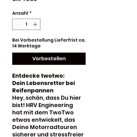
Anzahl
*
Bei Vorbestellung Lieferfrist ca.
14 Werktage
Vorbestellen
Entdecke twotwo:
Dein Lebensretter bei
Reifenpannen
Hey, schön, dass Du hier
bist! HRV Engineering
hat mit dem TwoTwo
etwas entwickelt, das
Deine Motorradtouren
sicherer und stressfreier