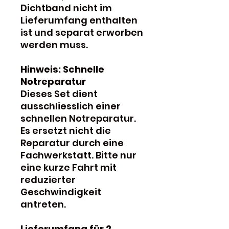
Dichtband nicht im
Lieferumfang enthalten
ist und separat erworben
werden muss.
Hinweis: Schnelle
Notreparatur
Dieses Set dient
ausschliesslich einer
schnellen Notreparatur.
Es ersetzt nicht die
Reparatur durch eine
Fachwerkstatt. Bitte nur
eine kurze Fahrt mit
reduzierter
Geschwindigkeit
antreten.
Lieferumfang für 2