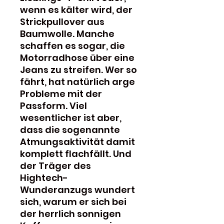
wenn es kälter wird, der
Strickpullover aus
Baumwolle. Manche
schaffen es sogar, die
Motorradhose über eine
Jeans zu streifen. Wer so
fährt, hat natürlich arge
Probleme mit der
Passform. Viel
wesentlicher ist aber,
dass die sogenannte
Atmungsaktivität damit
komplett flachfällt. Und
der Träger des
Hightech-
Wunderanzugs wundert
sich, warum er sich bei
der herrlich sonnigen