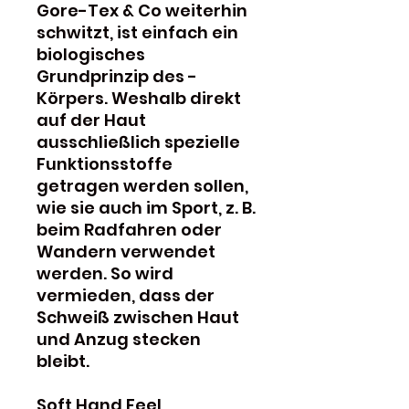
Gore-Tex & Co weiterhin
schwitzt, ist einfach ein
biologisches
Grundprinzip des ­
Körpers. Weshalb direkt
auf der Haut
ausschließlich spezielle
Funktionsstoffe
getragen werden sollen,
wie sie auch im Sport, z. B.
beim Radfahren oder
Wandern verwendet
werden. So wird
vermieden, dass der
Schweiß zwischen Haut
und Anzug stecken
bleibt.
Soft Hand Feel