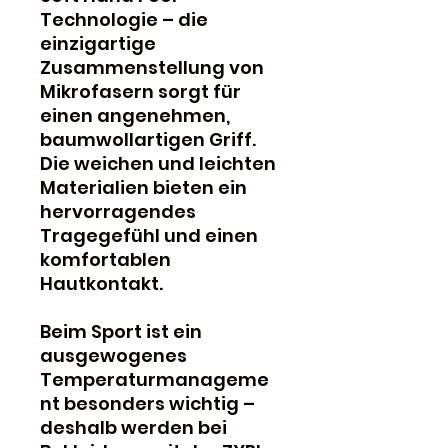
Technologie – die
einzigartige
Zusammenstellung von
Mikrofasern sorgt für
einen angenehmen,
baumwollartigen Griff.
Die weichen und leichten
Materialien bieten ein
hervorragendes
Tragegefühl und einen
komfortablen
Hautkontakt.
Beim Sport ist ein
ausgewogenes
Temperaturmanageme
nt besonders wichtig –
deshalb werden bei