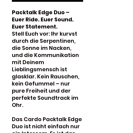
Packtalk Edge Duo –
Euer Ride. Euer Sound.
Euer Statement.
Stell Euch vor: Ihr kurvst
durch die Serpentinen,
die Sonne im Nacken,
und die Kommunikation
mit Deinem
Lieblingsmensch ist
glasklar. Kein Rauschen,
kein Gefummel – nur
pure Freiheit und der
perfekte Soundtrack im
Ohr.
Das Cardo Packtalk Edge
Duo ist nicht einfach nur