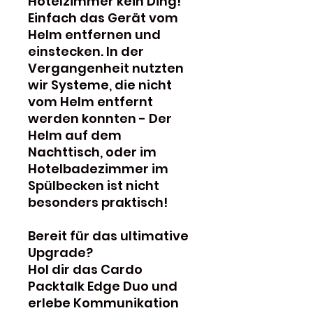
Hotelzimmer kein Ding!
Einfach das Gerät vom
Helm entfernen und
einstecken. In der
Vergangenheit nutzten
wir Systeme, die nicht
vom Helm entfernt
werden konnten - Der
Helm auf dem
Nachttisch, oder im
Hotelbadezimmer im
Spülbecken ist nicht
besonders praktisch!
Bereit für das ultimative
Upgrade?
Hol dir das Cardo
Packtalk Edge Duo und
erlebe Kommunikation