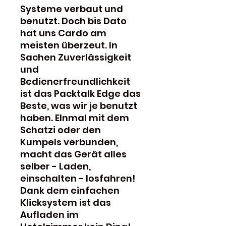
Systeme verbaut und
benutzt. Doch bis Dato
hat uns Cardo am
meisten überzeut. In
Sachen Zuverlässigkeit
und
Bedienerfreundlichkeit
ist das Packtalk Edge das
Beste, was wir je benutzt
haben. EInmal mit dem
Schatzi oder den
Kumpels verbunden,
macht das Gerät alles
selber - Laden,
einschalten - losfahren!
Dank dem einfachen
Klicksystem ist das
Aufladen im