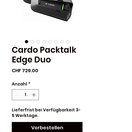
Cardo Packtalk
Edge Duo
Preis
CHF 729.00
Anzahl
*
Lieferfrist bei Verfügbarkeit 3-
5 Werktage.
Vorbestellen