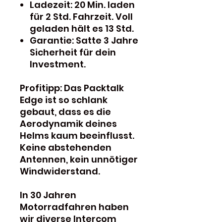
Ladezeit: 20 Min. laden
für 2 Std. Fahrzeit. Voll
geladen hält es 13 Std.
Garantie: Satte 3 Jahre
Sicherheit für dein
Investment.
Profitipp: Das Packtalk
Edge ist so schlank
gebaut, dass es die
Aerodynamik deines
Helms kaum beeinflusst.
Keine abstehenden
Antennen, kein unnötiger
Windwiderstand.
In 30 Jahren
Motorradfahren haben
wir diverse Intercom