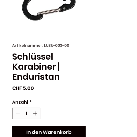
Artikelnummer: LUBU-003-00
Schlüssel
Karabiner |
Enduristan
Preis
CHF 5.00
Anzahl
*
In den Warenkorb