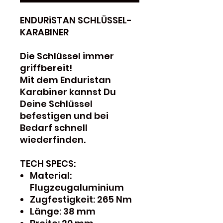
ENDURiSTAN SCHLÜSSEL-
KARABINER
Die Schlüssel immer
griffbereit!
Mit dem Enduristan
Karabiner kannst Du
Deine Schlüssel
befestigen und bei
Bedarf schnell
wiederfinden.
TECH SPECS:
Material:
Flugzeugaluminium
Zugfestigkeit: 265 Nm
Länge: 38 mm