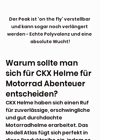
Der Peak ist 'on the fly' verstellbar 
und kann sogar noch verlängert 
werden - Echte Polyvalenz und eine 
absolute Wucht!
Warum sollte man 
sich für CKX Helme für 
Motorrad Abenteuer 
entscheiden?
CKX Helme haben sich einen Ruf 
für zuverlässige, erschwingliche 
und gut durchdachte 
Motorradhelme erarbeitet. Das 
Modell Atlas fügt sich perfekt in 