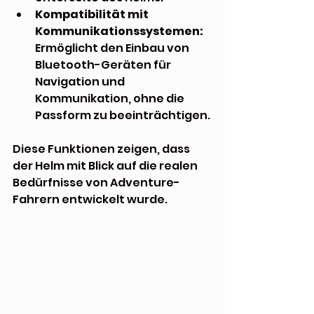
Kompatibilität mit 
Kommunikationssystemen:
Ermöglicht den Einbau von 
Bluetooth-Geräten für 
Navigation und 
Kommunikation, ohne die 
Passform zu beeinträchtigen.
Diese Funktionen zeigen, dass 
der Helm mit Blick auf die realen 
Bedürfnisse von Adventure-
Fahrern entwickelt wurde.