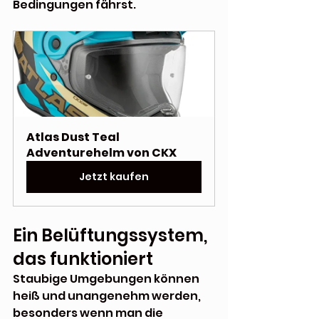
Bedingungen fährst.
Atlas Dust Teal 
Adventurehelm von CKX
Jetzt kaufen
Ein Belüftungssystem, 
das funktioniert
Staubige Umgebungen können 
heiß und unangenehm werden, 
besonders wenn man die 