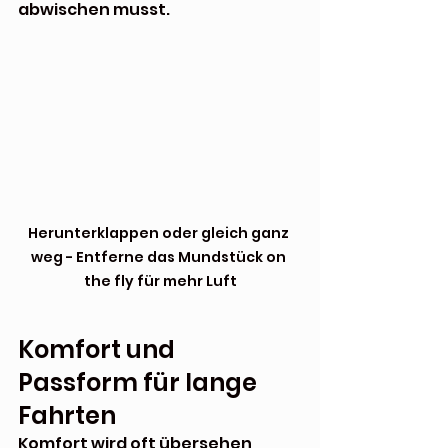
abwischen musst.
Herunterklappen oder gleich ganz 
weg - Entferne das Mundstück on 
the fly für mehr Luft
Komfort und 
Passform für lange 
Fahrten
Komfort wird oft übersehen, 