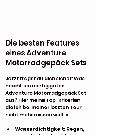
Die besten Features 
eines Adventure 
Motorradgepäck Sets
Jetzt fragst du dich sicher: Was 
macht ein richtig gutes 
Adventure Motorradgepäck Set 
aus? Hier meine Top-Kriterien, 
die ich bei meiner letzten Tour 
nicht mehr missen wollte:
Wasserdichtigkeit:
 Regen, 