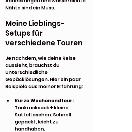
Abdeckungen und wasserdichte 
Nähte sind ein Muss.
Meine Lieblings-
Setups für 
verschiedene Touren
Je nachdem, wie deine Reise 
aussieht, brauchst du 
unterschiedliche 
Gepäcklösungen. Hier ein paar 
Beispiele aus meiner Erfahrung:
Kurze Wochenendtour:
Tankrucksack + kleine 
Satteltaschen. Schnell 
gepackt, leicht zu 
handhaben.